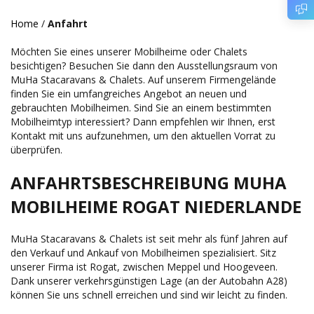
Home
/
Anfahrt
Möchten Sie eines unserer Mobilheime oder Chalets
besichtigen? Besuchen Sie dann den Ausstellungsraum von
MuHa Stacaravans & Chalets. Auf unserem Firmengelände
finden Sie ein umfangreiches Angebot an neuen und
gebrauchten Mobilheimen. Sind Sie an einem bestimmten
Mobilheimtyp interessiert? Dann empfehlen wir Ihnen, erst
Kontakt mit uns aufzunehmen, um den aktuellen Vorrat zu
überprüfen.
ANFAHRTSBESCHREIBUNG MUHA
MOBILHEIME ROGAT NIEDERLANDE
MuHa Stacaravans & Chalets ist seit mehr als fünf Jahren auf
den Verkauf und Ankauf von Mobilheimen spezialisiert. Sitz
unserer Firma ist Rogat, zwischen Meppel und Hoogeveen.
Dank unserer verkehrsgünstigen Lage (an der Autobahn A28)
können Sie uns schnell erreichen und sind wir leicht zu finden.