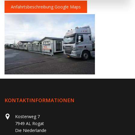
Anfahrtsbeschreibung Google Maps
KONTAKTINFORMATIONEN
Kosterweg 7
7949 AL Rogat
Die Niederlande