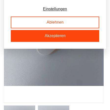
Einstellungen
Ablehnen
Akzeptieren