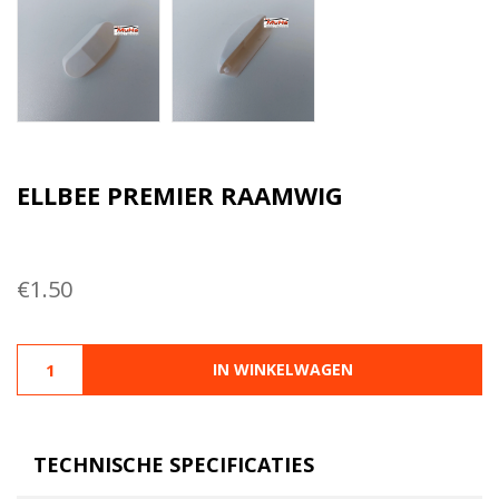
ELLBEE PREMIER RAAMWIG
€
1.50
IN WINKELWAGEN
TECHNISCHE SPECIFICATIES