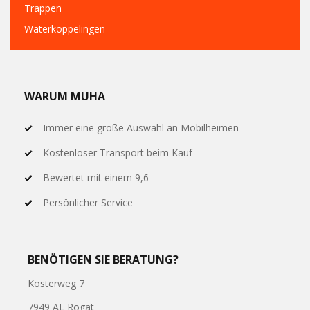
Trappen
Waterkoppelingen
WARUM MUHA
Immer eine große Auswahl an Mobilheimen
Kostenloser Transport beim Kauf
Bewertet mit einem 9,6
Persönlicher Service
BENÖTIGEN SIE BERATUNG?
Kosterweg 7
7949 AL Rogat