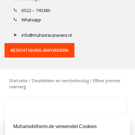
0522 – 745380
Whatsapp
info@muhastacaravans.nl
BESICHTIGUNG ANFORDERN
Startseite
/
Deurklinken en vensterbeslag
/ Ellbee premier
raamwig
Muhamobilheim.de verwendet Cookies