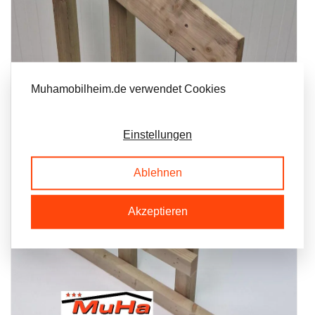
Muhamobilheim.de verwendet Cookies
Einstellungen
Ablehnen
Akzeptieren