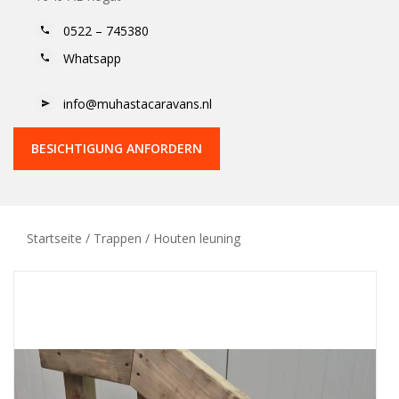
0522 – 745380
Whatsapp
info@muhastacaravans.nl
BESICHTIGUNG ANFORDERN
Startseite
/
Trappen
/ Houten leuning