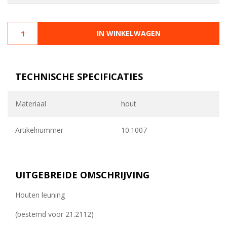
IN WINKELWAGEN
TECHNISCHE SPECIFICATIES
Materiaal
hout
Artikelnummer
10.1007
UITGEBREIDE OMSCHRIJVING
Houten leuning
(bestemd voor 21.2112)