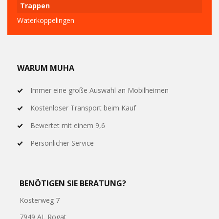
Trappen
Waterkoppelingen
WARUM MUHA
Immer eine große Auswahl an Mobilheimen
Kostenloser Transport beim Kauf
Bewertet mit einem 9,6
Persönlicher Service
BENÖTIGEN SIE BERATUNG?
Kosterweg 7
7949 AL Rogat