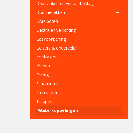
Deurklinken en vensterbeslag
Douchebakken
Draaipoten
Electra en verlichting
Gasvoorziening
Geisers & onderdelen
Koelkasten
Kranen
Overig
Scharnieren
Steunpoten
Trappen
Waterkoppelingen