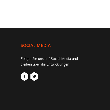
SOCIAL MEDIA
Folgen Sie uns auf Social Media und
bleiben über die Entwicklungen