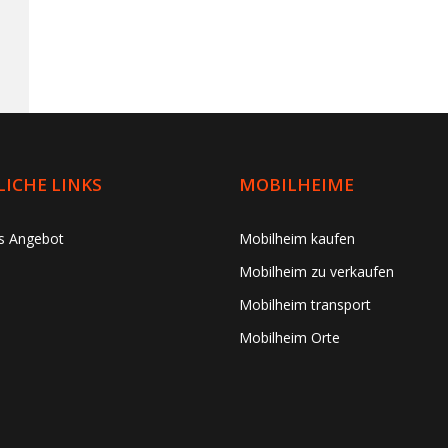
ICHE LINKS
MOBILHEIME
es Angebot
Mobilheim kaufen
Mobilheim zu verkaufen
Mobilheim transport
Mobilheim Orte