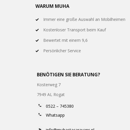
WARUM MUHA
Immer eine große Auswahl an Mobilheimen
Kostenloser Transport beim Kauf
Bewertet mit einem 9,6
Persönlicher Service
BENÖTIGEN SIE BERATUNG?
Kosterweg 7
7949 AL Rogat
0522 – 745380
Whatsapp
info@muhastacaravans.nl