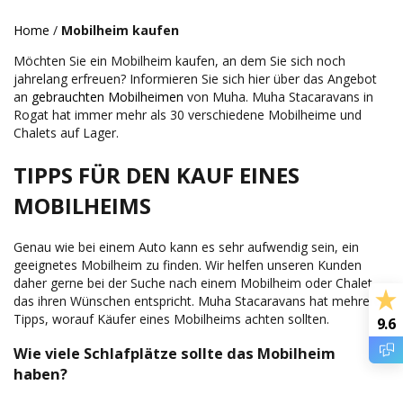
Home
/
Mobilheim kaufen
Möchten Sie ein Mobilheim kaufen, an dem Sie sich noch
jahrelang erfreuen? Informieren Sie sich hier über das Angebot
an
gebrauchten Mobilheimen
von Muha. Muha Stacaravans in
Rogat hat immer mehr als 30 verschiedene Mobilheime und
Chalets auf Lager.
TIPPS FÜR DEN KAUF EINES
MOBILHEIMS
Genau wie bei einem Auto kann es sehr aufwendig sein, ein
geeignetes Mobilheim zu finden. Wir helfen unseren Kunden
daher gerne bei der Suche nach einem Mobilheim oder Chalet,
das ihren Wünschen entspricht. Muha Stacaravans hat mehrere
Tipps, worauf Käufer eines Mobilheims achten sollten.
9.6
Wie viele Schlafplätze sollte das Mobilheim
haben?