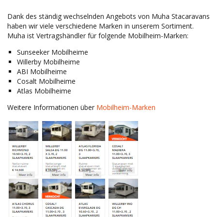
Dank des ständig wechselnden Angebots von Muha Stacaravans
haben wir viele verschiedene Marken in unserem Sortiment.
Muha ist Vertragshändler für folgende Mobilheim-Marken:
Sunseeker Mobilheime
Willerby Mobilheime
ABI Mobilheime
Cosalt Mobilheime
Atlas Mobilheime
Weitere Informationen über
Mobilheim-Marken