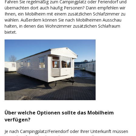
Fahren Sie regelmäßig zum Campingplatz oder Feriendorf und
übernachten dort auch häufig Personen? Dann empfehlen wir
Ihnen, ein Mobilheim mit einem zusätzlichen Schlafzimmer zu
wählen. Außerdem können Sie nach Mobilheimen Ausschau
halten, in denen das Wohnzimmer zusätzlichen Schlafraum
bietet.
Über welche Optionen sollte das Mobilheim
verfügen?
Je nach Campingplatz/Feriendorf oder Ihrer Unterkunft müssen