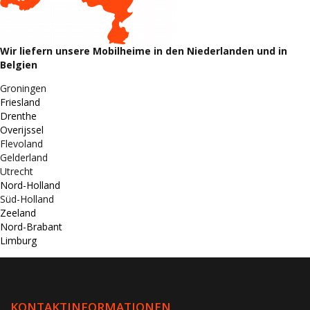
Wir liefern unsere Mobilheime in den Niederlanden und in
Belgien
Groningen
Friesland
Drenthe
Overijssel
Flevoland
Gelderland
Utrecht
Nord-Holland
Süd-Holland
Zeeland
Nord-Brabant
Limburg
KONTAKTINFORMATIONEN