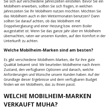
Sie sich auf verschiedene Jahreszeiten einstellen. Bevor Sie ein
Mobilheim erwerben, sollten Sie sich fragen, in welchen
Jahreszeiten Sie Ihr Mobilheim nutzen möchten. Möchten Sie
das Mobilheim auch in den Wintermonaten benutzen? Dann
sollten Sie darauf achten, ob das Mobilheim mit
Doppelverglasung und einer Heizung bzw. einem Boiler
ausgestattet ist. Wenn Sie das ganze Jahr über im Mobilheim
übernachten, raten wir unseren Kunden, auf den Komfort in der
Unterkunft zu achten.
Welche Mobilheim-Marken sind am besten?
Es gibt verschiedene Mobilheim-Marken, die für ihre gute
Qualität bekannt sind. Wir beurteilen Mobilheime nach ihrem
Zustand, den verfügbaren Optionen und danach, welche
Anforderungen und Wünsche unsere Kunden haben. Auf der
Grundlage dieser Ergebnisse und dem verfügbaren Budget
finden wir ein Mobilheim, das zu Ihnen passt.
WELCHE MOBILHEIM-MARKEN
VERKAUFT MUHA?