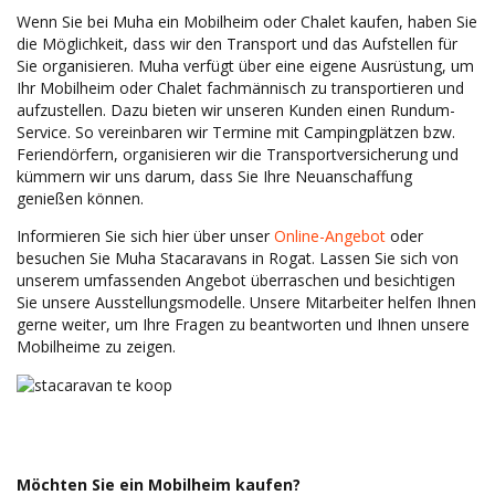
Wenn Sie bei Muha ein Mobilheim oder Chalet kaufen, haben Sie
die Möglichkeit, dass wir den Transport und das Aufstellen für
Sie organisieren. Muha verfügt über eine eigene Ausrüstung, um
Ihr Mobilheim oder Chalet fachmännisch zu transportieren und
aufzustellen. Dazu bieten wir unseren Kunden einen Rundum-
Service. So vereinbaren wir Termine mit Campingplätzen bzw.
Feriendörfern, organisieren wir die Transportversicherung und
kümmern wir uns darum, dass Sie Ihre Neuanschaffung
genießen können.
Informieren Sie sich hier über unser
Online-Angebot
oder
besuchen Sie Muha Stacaravans in Rogat. Lassen Sie sich von
unserem umfassenden Angebot überraschen und besichtigen
Sie unsere Ausstellungsmodelle. Unsere Mitarbeiter helfen Ihnen
gerne weiter, um Ihre Fragen zu beantworten und Ihnen unsere
Mobilheime zu zeigen.
Möchten Sie ein Mobilheim kaufen?