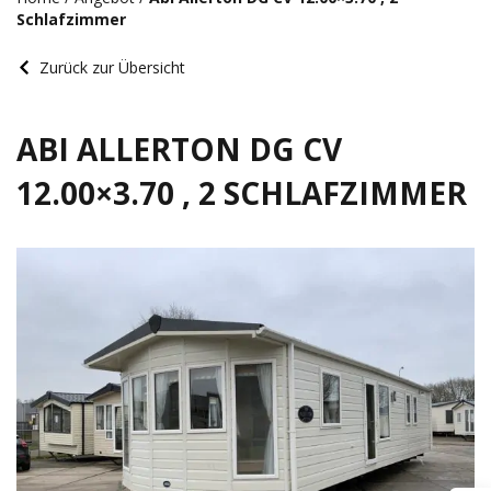
Schlafzimmer
Zurück zur Übersicht
ABI ALLERTON DG CV
12.00×3.70 , 2 SCHLAFZIMMER