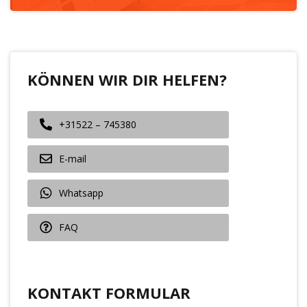
KÖNNEN WIR DIR HELFEN?
+31522 – 745380
E-mail
Whatsapp
FAQ
KONTAKT FORMULAR