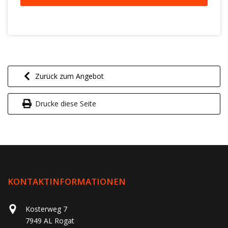
Zurück zum Angebot
Drucke diese Seite
KONTAKTINFORMATIONEN
Kosterweg 7
7949 AL Rogat