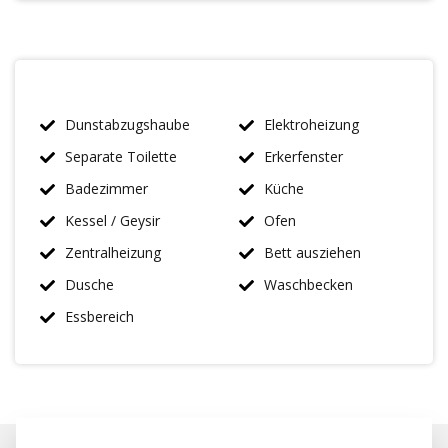
Dunstabzugshaube
Elektroheizung
Separate Toilette
Erkerfenster
Badezimmer
Küche
Kessel / Geysir
Ofen
Zentralheizung
Bett ausziehen
Dusche
Waschbecken
Essbereich