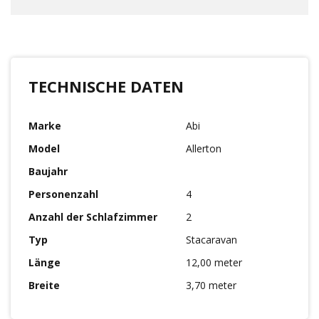
TECHNISCHE DATEN
Marke
Abi
Model
Allerton
Baujahr
Personenzahl
4
Anzahl der Schlafzimmer
2
Typ
Stacaravan
Länge
12,00 meter
Breite
3,70 meter