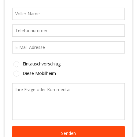
Eintauschvorschlag
Diese Mobilheim