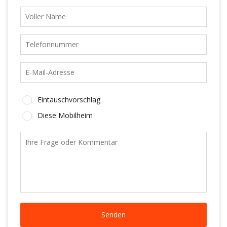
Eintauschvorschlag
Diese Mobilheim