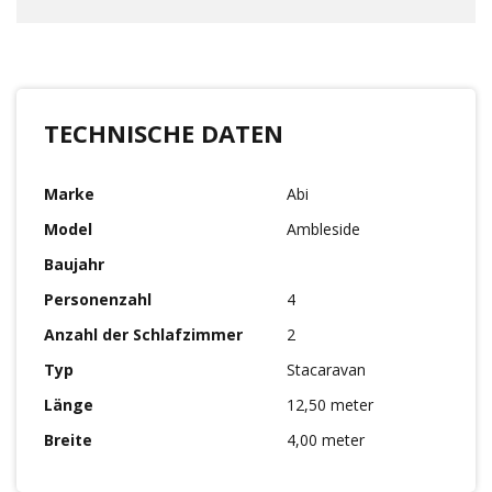
TECHNISCHE DATEN
Marke
Abi
Model
Ambleside
Baujahr
Personenzahl
4
Anzahl der Schlafzimmer
2
Typ
Stacaravan
Länge
12,50 meter
Breite
4,00 meter