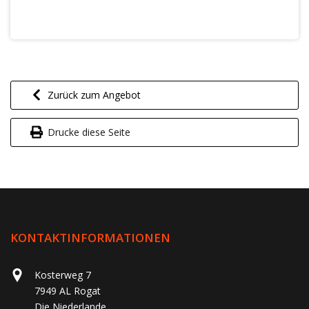
Zurück zum Angebot
Drucke diese Seite
KONTAKTINFORMATIONEN
Kosterweg 7
7949 AL Rogat
Die Niederlande