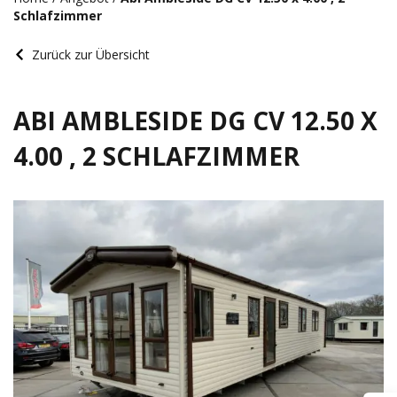
Schlafzimmer
Zurück zur Übersicht
ABI AMBLESIDE DG CV 12.50 X
4.00 , 2 SCHLAFZIMMER