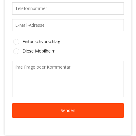
Eintauschvorschlag
Diese Mobilheim