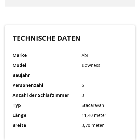
TECHNISCHE DATEN
Marke
Abi
Model
Bowness
Baujahr
Personenzahl
6
Anzahl der Schlafzimmer
3
Typ
Stacaravan
Länge
11,40 meter
Breite
3,70 meter