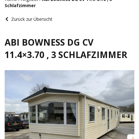
Schlafzimmer
Zurück zur Übersicht
ABI BOWNESS DG CV
11.4×3.70 , 3 SCHLAFZIMMER