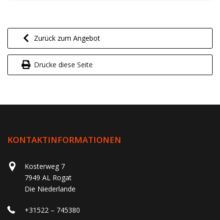
Zurück zum Angebot
Drucke diese Seite
KONTAKTINFORMATIONEN
Kosterweg 7
7949 AL Rogat
Die Niederlande
+31522 – 745380