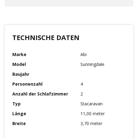
TECHNISCHE DATEN
Marke
Abi
Model
Sunningdale
Baujahr
Personenzahl
4
Anzahl der Schlafzimmer
2
Typ
Stacaravan
Länge
11,00 meter
Breite
3,70 meter