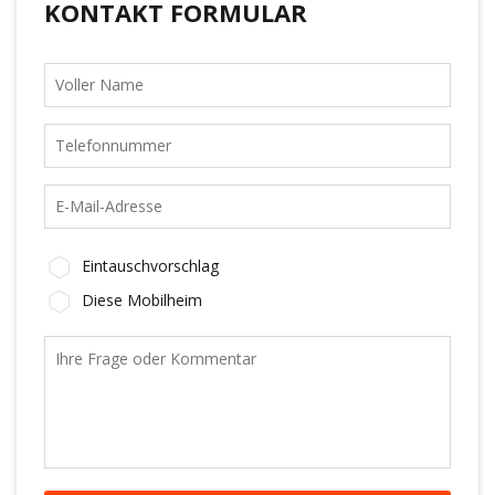
KONTAKT FORMULAR
Eintauschvorschlag
Diese Mobilheim