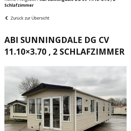
Schlafzimmer
Zurück zur Übersicht
ABI SUNNINGDALE DG CV
11.10×3.70 , 2 SCHLAFZIMMER