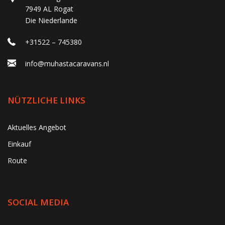
7949 AL Rogat
Die Niederlande
+31522 – 745380
info@muhastacaravans.nl
NÜTZLICHE LINKS
Aktuelles Angebot
Einkauf
Route
SOCIAL MEDIA