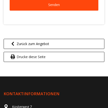
Zurück zum Angebot
Drucke diese Seite
KONTAKTINFORMATIONEN
Kosterweg 7