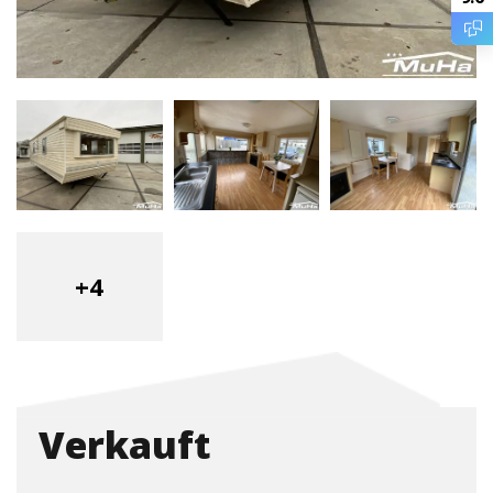
+4
Verkauft