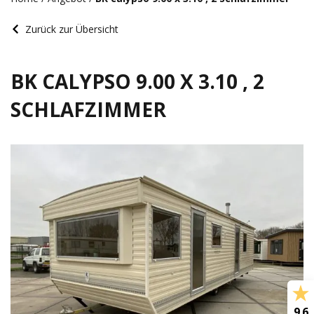
Zurück zur Übersicht
BK CALYPSO 9.00 X 3.10 , 2
SCHLAFZIMMER
9.6