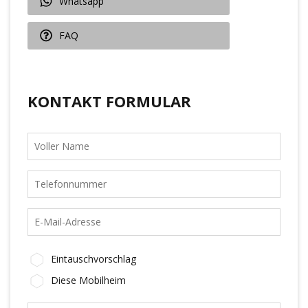
Whatsapp
FAQ
KONTAKT FORMULAR
Eintauschvorschlag
Diese Mobilheim