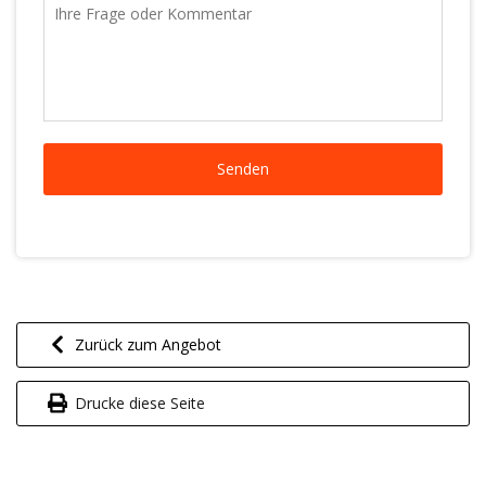
Zurück zum Angebot
Drucke diese Seite