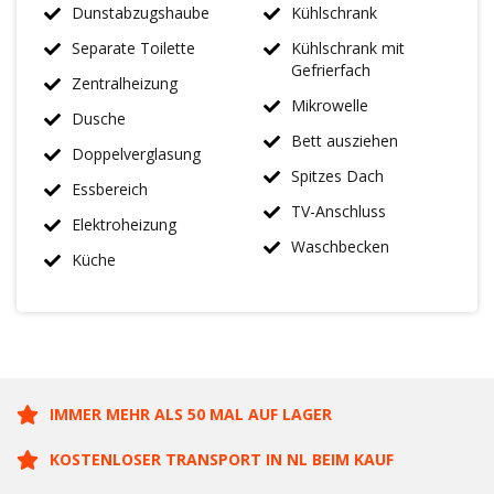
Dunstabzugshaube
Kühlschrank
Separate Toilette
Kühlschrank mit
Gefrierfach
Zentralheizung
Mikrowelle
Dusche
Bett ausziehen
Doppelverglasung
Spitzes Dach
Essbereich
TV-Anschluss
Elektroheizung
Waschbecken
Küche
IMMER MEHR ALS 50 MAL AUF LAGER
KOSTENLOSER TRANSPORT IN NL BEIM KAUF