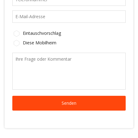
Eintauschvorschlag
Diese Mobilheim