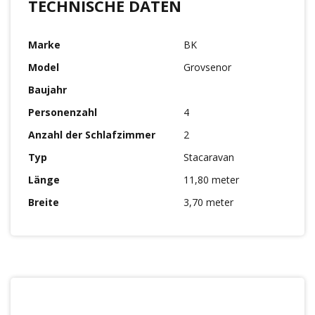
TECHNISCHE DATEN
Marke
BK
Model
Grovsenor
Baujahr
Personenzahl
4
Anzahl der Schlafzimmer
2
Typ
Stacaravan
Länge
11,80 meter
Breite
3,70 meter