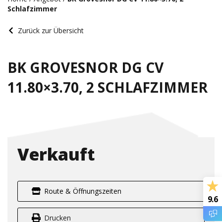
Schlafzimmer
Zurück zur Übersicht
BK GROVESNOR DG CV
11.80×3.70, 2 SCHLAFZIMMER
Verkauft
Route & Öffnungszeiten
9.6
Drucken