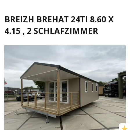
BREIZH BREHAT 24TI 8.60 X
4.15 , 2 SCHLAFZIMMER