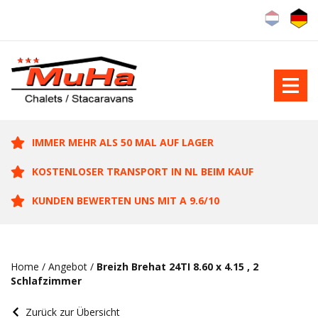
IMMER MEHR ALS 50 MAL AUF LAGER
KOSTENLOSER TRANSPORT IN NL BEIM KAUF
KUNDEN BEWERTEN UNS MIT A 9.6/10
Home
/
Angebot
/
Breizh Brehat 24TI 8.60 x 4.15 , 2
Schlafzimmer
Zurück zur Übersicht