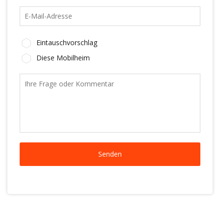
Eintauschvorschlag
Diese Mobilheim