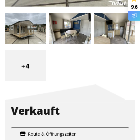
9.6
+4
Verkauft
Route & Öffnungszeiten