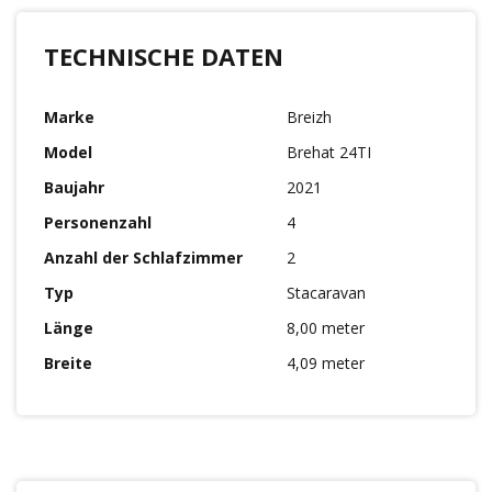
TECHNISCHE DATEN
Marke
Breizh
Model
Brehat 24TI
Baujahr
2021
Personenzahl
4
Anzahl der Schlafzimmer
2
Typ
Stacaravan
Länge
8,00 meter
Breite
4,09 meter