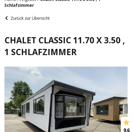
Schlafzimmer
Zurück zur Übersicht
CHALET CLASSIC 11.70 X 3.50 ,
1 SCHLAFZIMMER
9.6