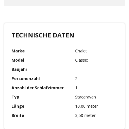
TECHNISCHE DATEN
Marke
Chalet
Model
Classic
Baujahr
Personenzahl
2
Anzahl der Schlafzimmer
1
Typ
Stacaravan
Länge
10,00 meter
Breite
3,50 meter