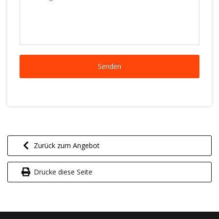
Zurück zum Angebot
Drucke diese Seite