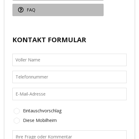
FAQ
KONTAKT FORMULAR
Eintauschvorschlag
Diese Mobilheim