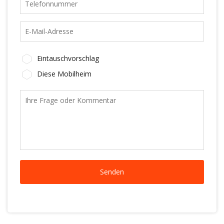
Eintauschvorschlag
Diese Mobilheim