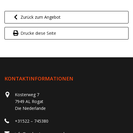
Zurück zum Angebot
Drucke diese Seite
KONTAKTINFORMATIONEN
Kosterweg 7
7949 AL Rogat
Die Niederlande
+31522 – 745380