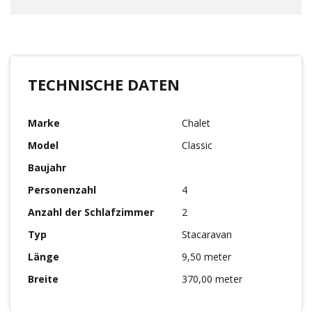
TECHNISCHE DATEN
Marke
Chalet
Model
Classic
Baujahr
Personenzahl
4
Anzahl der Schlafzimmer
2
Typ
Stacaravan
Länge
9,50 meter
Breite
370,00 meter