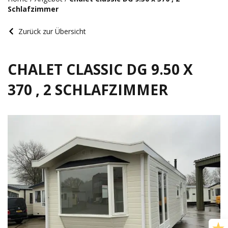
Schlafzimmer
Zurück zur Übersicht
CHALET CLASSIC DG 9.50 X
370 , 2 SCHLAFZIMMER