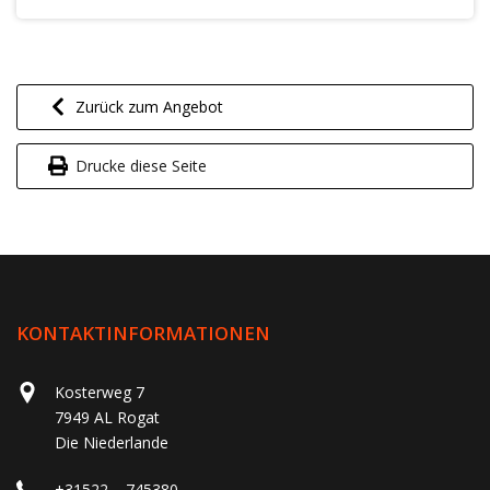
Zurück zum Angebot
Drucke diese Seite
KONTAKTINFORMATIONEN
Kosterweg 7
7949 AL Rogat
Die Niederlande
+31522 – 745380