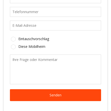
Eintauschvorschlag
Diese Mobilheim