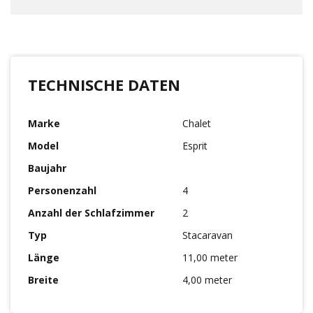
TECHNISCHE DATEN
Marke
Chalet
Model
Esprit
Baujahr
Personenzahl
4
Anzahl der Schlafzimmer
2
Typ
Stacaravan
Länge
11,00 meter
Breite
4,00 meter