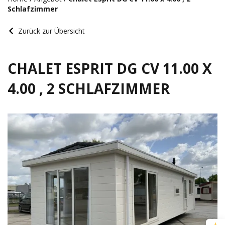
Schlafzimmer
Zurück zur Übersicht
CHALET ESPRIT DG CV 11.00 X
4.00 , 2 SCHLAFZIMMER