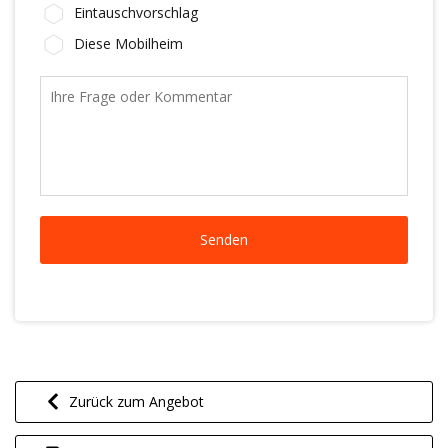
Eintauschvorschlag
Diese Mobilheim
Zurück zum Angebot