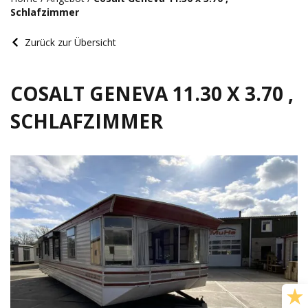
Schlafzimmer
Zurück zur Übersicht
COSALT GENEVA 11.30 X 3.70 ,
SCHLAFZIMMER