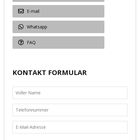
E-mail
Whatsapp
FAQ
KONTAKT FORMULAR