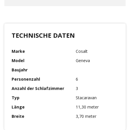
TECHNISCHE DATEN
Marke
Cosalt
Model
Geneva
Baujahr
Personenzahl
6
Anzahl der Schlafzimmer
3
Typ
Stacaravan
Länge
11,30 meter
Breite
3,70 meter