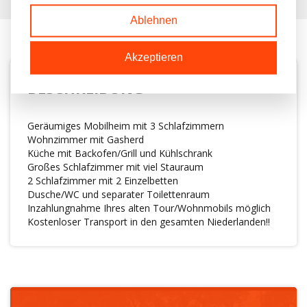
Ablehnen
Akzeptieren
BESCHREIBUNG
Geräumiges Mobilheim mit 3 Schlafzimmern
Wohnzimmer mit Gasherd
Küche mit Backofen/Grill und Kühlschrank
Großes Schlafzimmer mit viel Stauraum
2 Schlafzimmer mit 2 Einzelbetten
Dusche/WC und separater Toilettenraum
Inzahlungnahme Ihres alten Tour/Wohnmobils möglich
Kostenloser Transport in den gesamten Niederlanden!!