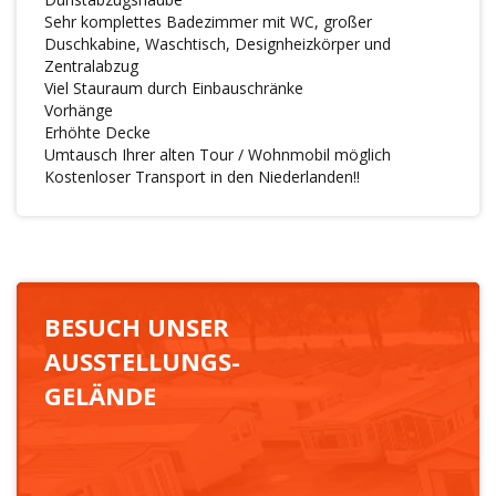
Sehr komplettes Badezimmer mit WC, großer
Duschkabine, Waschtisch, Designheizkörper und
Zentralabzug
Viel Stauraum durch Einbauschränke
Vorhänge
Erhöhte Decke
Umtausch Ihrer alten Tour / Wohnmobil möglich
Kostenloser Transport in den Niederlanden!!
BESUCH UNSER
AUSSTELLUNGS-
GELÄNDE