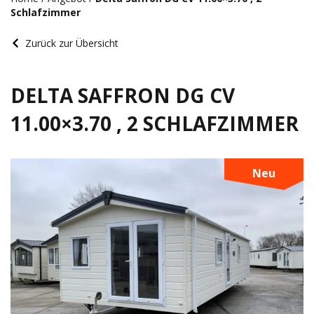
Schlafzimmer
Zurück zur Übersicht
DELTA SAFFRON DG CV
11.00×3.70 , 2 SCHLAFZIMMER
Neu