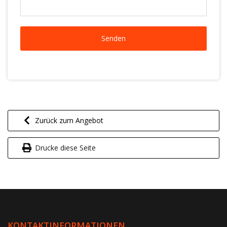
Zurück zum Angebot
Drucke diese Seite
KONTAKTINFORMATIONEN