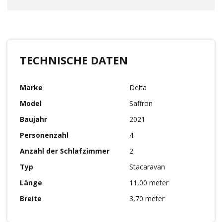
TECHNISCHE DATEN
Marke
Delta
Model
Saffron
Baujahr
2021
Personenzahl
4
Anzahl der Schlafzimmer
2
Typ
Stacaravan
Länge
11,00 meter
Breite
3,70 meter