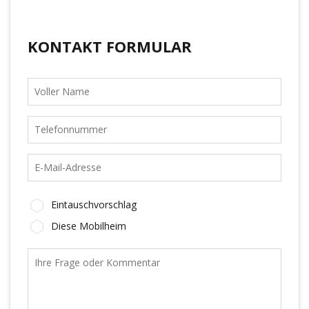
KONTAKT FORMULAR
Eintauschvorschlag
Diese Mobilheim