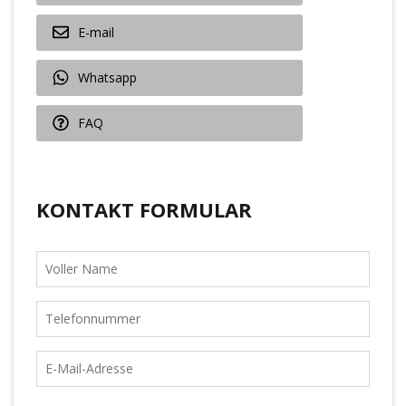
E-mail
Whatsapp
FAQ
KONTAKT FORMULAR