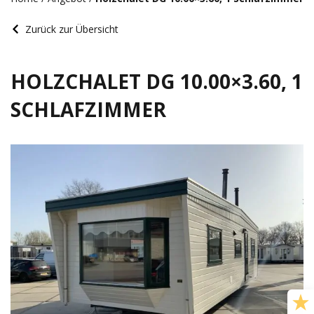
Zurück zur Übersicht
HOLZCHALET DG 10.00×3.60, 1
SCHLAFZIMMER