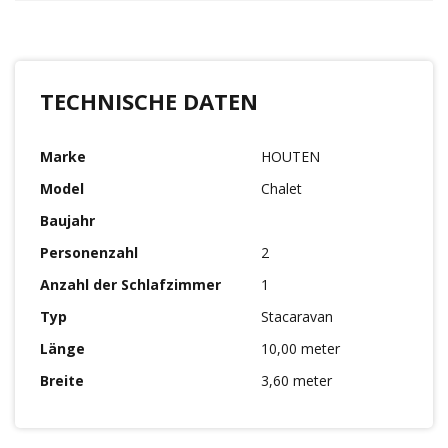
TECHNISCHE DATEN
Marke
HOUTEN
Model
Chalet
Baujahr
Personenzahl
2
Anzahl der Schlafzimmer
1
Typ
Stacaravan
Länge
10,00 meter
Breite
3,60 meter