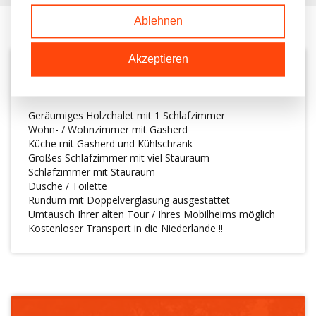
Ablehnen
Akzeptieren
BESCHREIBUNG
Geräumiges Holzchalet mit 1 Schlafzimmer
Wohn- / Wohnzimmer mit Gasherd
Küche mit Gasherd und Kühlschrank
Großes Schlafzimmer mit viel Stauraum
Schlafzimmer mit Stauraum
Dusche / Toilette
Rundum mit Doppelverglasung ausgestattet
Umtausch Ihrer alten Tour / Ihres Mobilheims möglich
Kostenloser Transport in die Niederlande !!