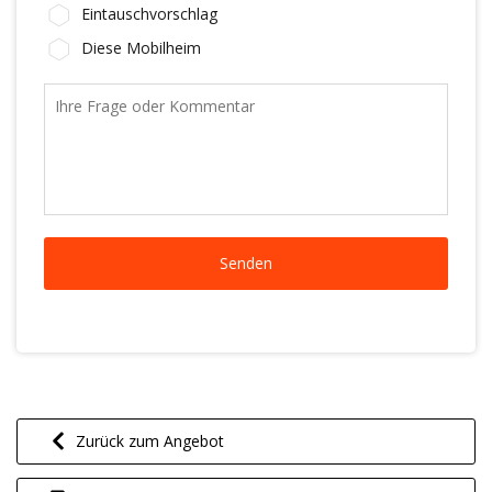
Eintauschvorschlag
Diese Mobilheim
Zurück zum Angebot