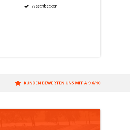
Waschbecken
KUNDEN BEWERTEN UNS MIT A 9.6/10