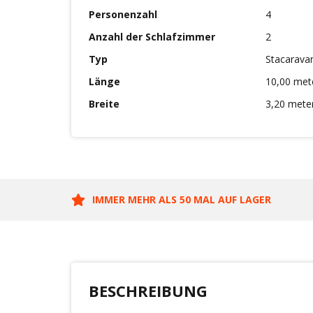
Personenzahl
4
Anzahl der Schlafzimmer
2
Typ
Stacarava
Länge
10,00 met
Breite
3,20 mete
IMMER MEHR ALS 50 MAL AUF LAGER
BESCHREIBUNG