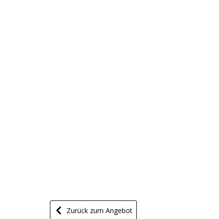
Zurück zum Angebot