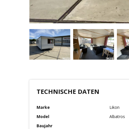
TECHNISCHE DATEN
Marke
Likon
Model
Albatros
Baujahr