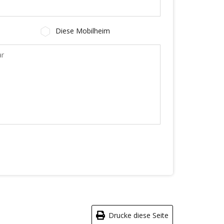
Diese Mobilheim
Drucke diese Seite