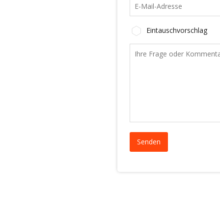
Eintauschvorschlag