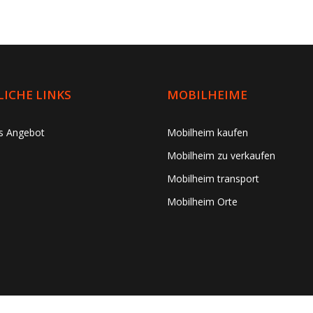
ICHE LINKS
MOBILHEIME
es Angebot
Mobilheim kaufen
Mobilheim zu verkaufen
Mobilheim transport
Mobilheim Orte