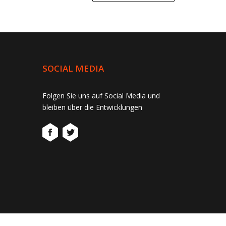
SOCIAL MEDIA
Folgen Sie uns auf Social Media und
bleiben über die Entwicklungen