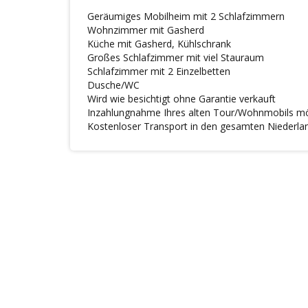
Geräumiges Mobilheim mit 2 Schlafzimmern
Wohnzimmer mit Gasherd
Küche mit Gasherd, Kühlschrank
Großes Schlafzimmer mit viel Stauraum
Schlafzimmer mit 2 Einzelbetten
Dusche/WC
Wird wie besichtigt ohne Garantie verkauft
Inzahlungnahme Ihres alten Tour/Wohnmobils mö
Kostenloser Transport in den gesamten Niederlan