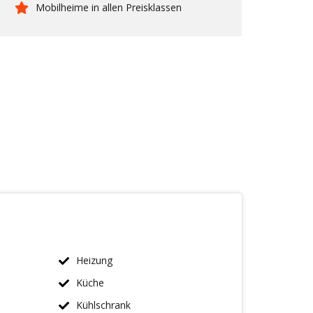
Mobilheime in allen Preisklassen
Heizung
Küche
Kühlschrank