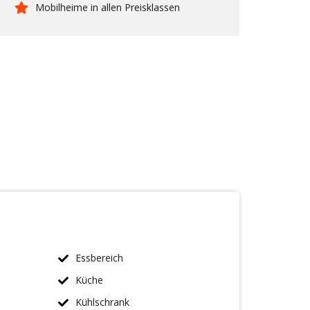
Mobilheime in allen Preisklassen
Essbereich
Küche
Kühlschrank