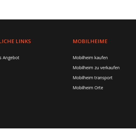
ICHE LINKS
MOBILHEIME
es Angebot
Mobilheim kaufen
Mobilheim zu verkaufen
Mobilheim transport
Mobilheim Orte