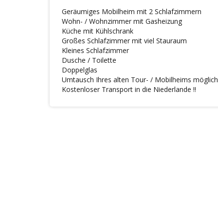
Geräumiges Mobilheim mit 2 Schlafzimmern
Wohn- / Wohnzimmer mit Gasheizung
Küche mit Kühlschrank
Großes Schlafzimmer mit viel Stauraum
Kleines Schlafzimmer
Dusche / Toilette
Doppelglas
Umtausch Ihres alten Tour- / Mobilheims möglich
Kostenloser Transport in die Niederlande !!