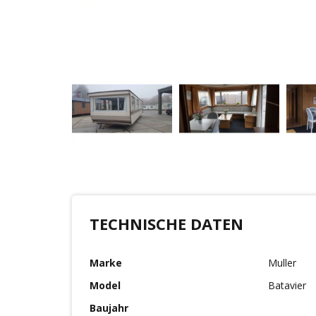
TECHNISCHE DATEN
Marke
Muller
Model
Batavier
Baujahr