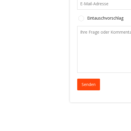
Eintauschvorschlag