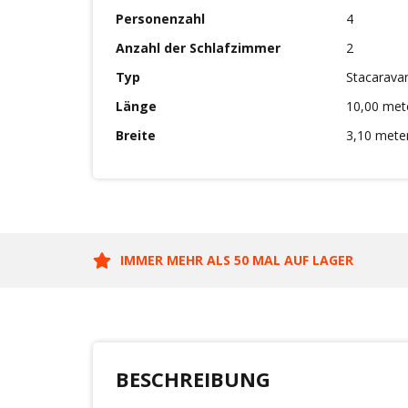
Personenzahl
4
Anzahl der Schlafzimmer
2
Typ
Stacarava
Länge
10,00 met
Breite
3,10 mete
IMMER MEHR ALS 50 MAL AUF LAGER
BESCHREIBUNG