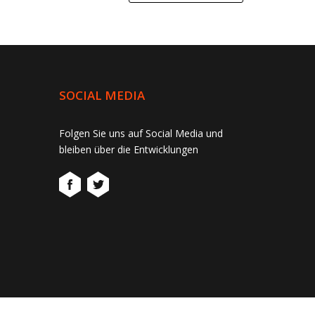
SOCIAL MEDIA
Folgen Sie uns auf Social Media und
bleiben über die Entwicklungen