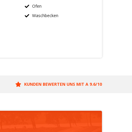
Ofen
Waschbecken
KUNDEN BEWERTEN UNS MIT A 9.6/10