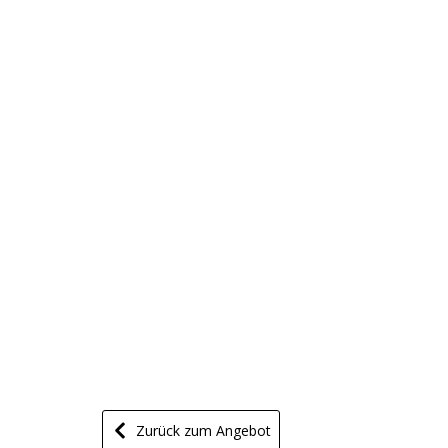
Zurück zum Angebot