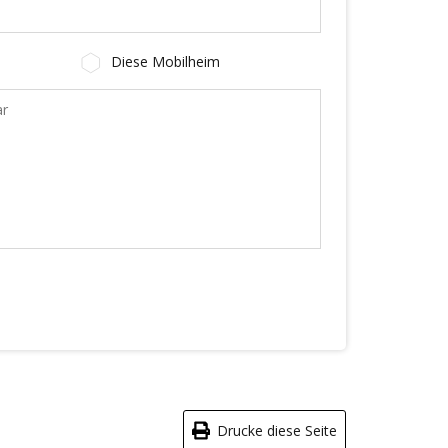
Diese Mobilheim
Drucke diese Seite