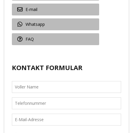
E-mail
Whatsapp
FAQ
KONTAKT FORMULAR