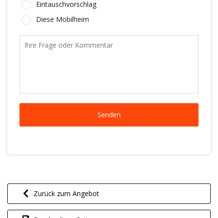
Eintauschvorschlag
Diese Mobilheim
Zurück zum Angebot