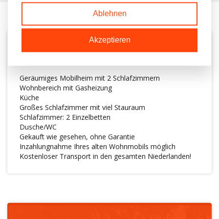
Ablehnen
Akzeptieren
BESCHREIBUNG
Geräumiges Mobilheim mit 2 Schlafzimmern
Wohnbereich mit Gasheizung
Küche
Großes Schlafzimmer mit viel Stauraum
Schlafzimmer: 2 Einzelbetten
Dusche/WC
Gekauft wie gesehen, ohne Garantie
Inzahlungnahme Ihres alten Wohnmobils möglich
Kostenloser Transport in den gesamten Niederlanden!