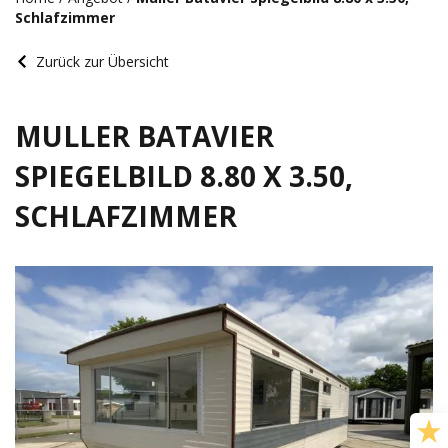
Schlafzimmer
Zurück zur Übersicht
MULLER BATAVIER
SPIEGELBILD 8.80 X 3.50,
SCHLAFZIMMER