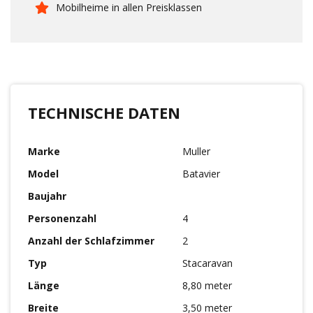
Mobilheime in allen Preisklassen
TECHNISCHE DATEN
Marke
Muller
Model
Batavier
Baujahr
Personenzahl
4
Anzahl der Schlafzimmer
2
Typ
Stacaravan
Länge
8,80 meter
Breite
3,50 meter