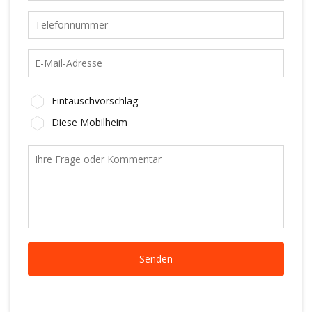
Eintauschvorschlag
Diese Mobilheim