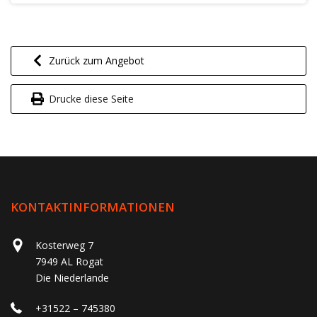
Zurück zum Angebot
Drucke diese Seite
KONTAKTINFORMATIONEN
Kosterweg 7
7949 AL Rogat
Die Niederlande
+31522 – 745380