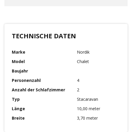
TECHNISCHE DATEN
Marke
Nordik
Model
Chalet
Baujahr
Personenzahl
4
Anzahl der Schlafzimmer
2
Typ
Stacaravan
Länge
10,00 meter
Breite
3,70 meter