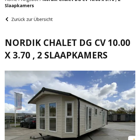
Slaapkamers
Zurück zur Übersicht
NORDIK CHALET DG CV 10.00
X 3.70 , 2 SLAAPKAMERS