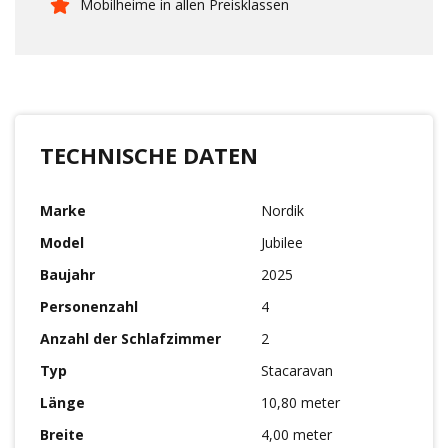
Mobilheime in allen Preisklassen
TECHNISCHE DATEN
Marke
Nordik
Model
Jubilee
Baujahr
2025
Personenzahl
4
Anzahl der Schlafzimmer
2
Typ
Stacaravan
Länge
10,80 meter
Breite
4,00 meter