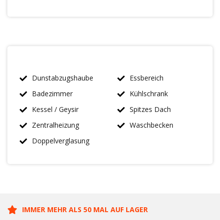
Dunstabzugshaube
Essbereich
Badezimmer
Kühlschrank
Kessel / Geysir
Spitzes Dach
Zentralheizung
Waschbecken
Doppelverglasung
IMMER MEHR ALS 50 MAL AUF LAGER