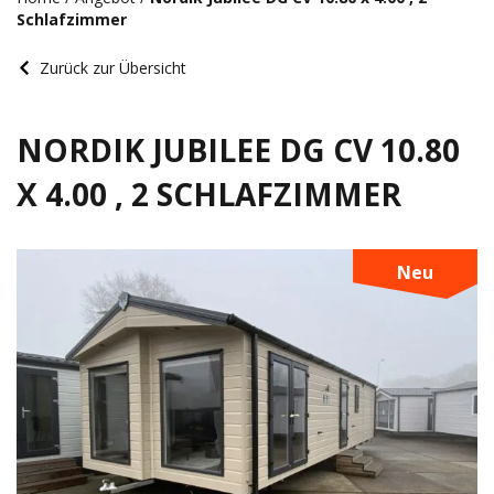
Schlafzimmer
Zurück zur Übersicht
NORDIK JUBILEE DG CV 10.80
X 4.00 , 2 SCHLAFZIMMER
Neu