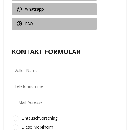
Whatsapp
FAQ
KONTAKT FORMULAR
Eintauschvorschlag
Diese Mobilheim