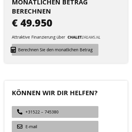
MONATLICHEN BETRAG
BERECHNEN
€ 49.950
Attraktive Finanzierung über
Berechnen Sie den monatlichen Betrag
KÖNNEN WIR DIR HELFEN?
+31522 – 745380
E-mail