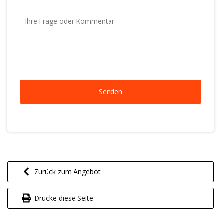
Zurück zum Angebot
Drucke diese Seite