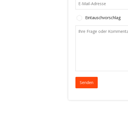
Eintauschvorschlag