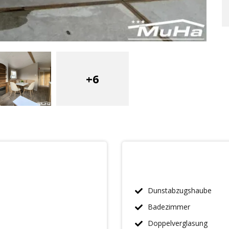
+6
Dunstabzugshaube
Badezimmer
Doppelverglasung