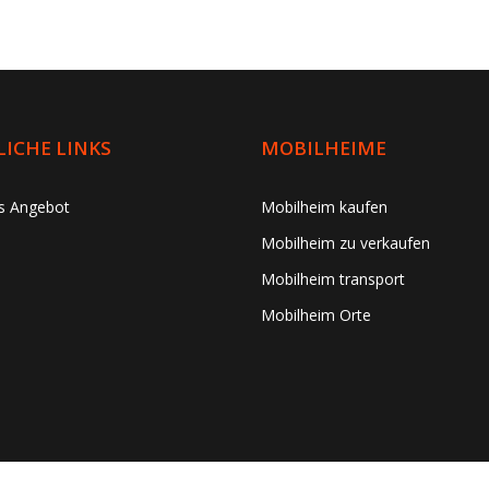
ICHE LINKS
MOBILHEIME
es Angebot
Mobilheim kaufen
Mobilheim zu verkaufen
Mobilheim transport
Mobilheim Orte