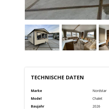
TECHNISCHE DATEN
Marke
Nordstar
Model
Chalet
Baujahr
2026