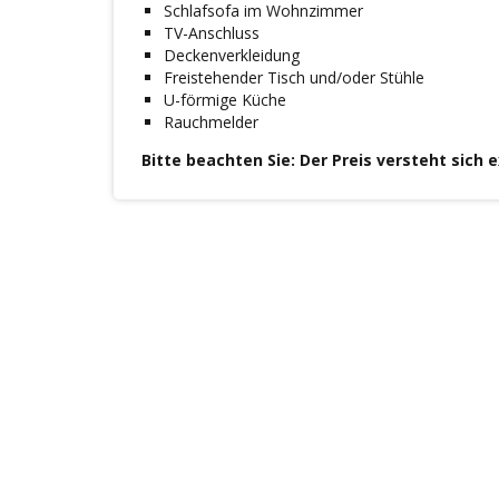
Schlafsofa im Wohnzimmer
TV-Anschluss
Deckenverkleidung
Freistehender Tisch und/oder Stühle
U-förmige Küche
Rauchmelder
Bitte beachten Sie: Der Preis versteht sich 