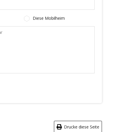
Diese Mobilheim
Drucke diese Seite