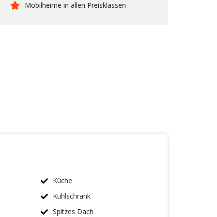
Mobilheime in allen Preisklassen
Küche
Kühlschrank
Spitzes Dach