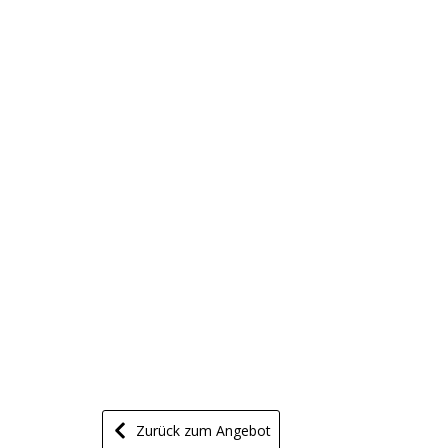
Zurück zum Angebot