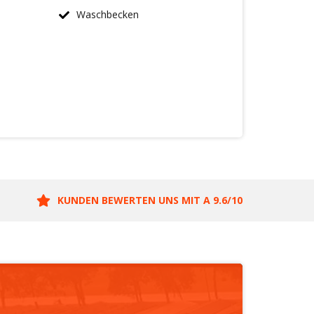
Waschbecken
KUNDEN BEWERTEN UNS MIT A 9.6/10