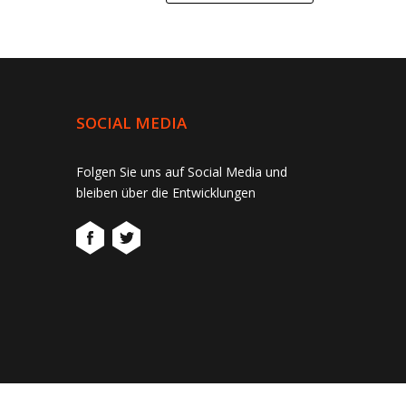
SOCIAL MEDIA
Folgen Sie uns auf Social Media und
bleiben über die Entwicklungen