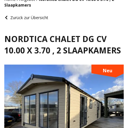
Slaapkamers
Zurück zur Übersicht
NORDTICA CHALET DG CV
10.00 X 3.70 , 2 SLAAPKAMERS
Neu