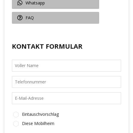
Whatsapp
FAQ
KONTAKT FORMULAR
Eintauschvorschlag
Diese Mobilheim