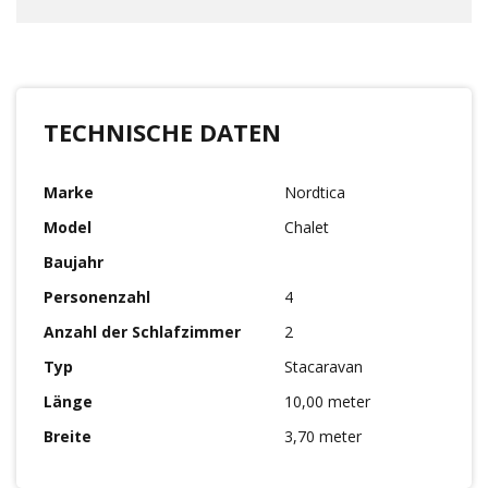
TECHNISCHE DATEN
Marke
Nordtica
Model
Chalet
Baujahr
Personenzahl
4
Anzahl der Schlafzimmer
2
Typ
Stacaravan
Länge
10,00 meter
Breite
3,70 meter