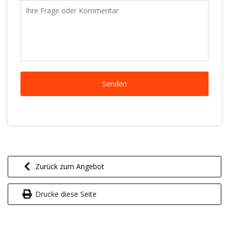
Zurück zum Angebot
Drucke diese Seite