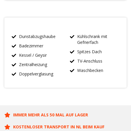
Dunstabzugshaube
Kühlschrank mit
Gefrierfach
Badezimmer
Spitzes Dach
Kessel / Geysir
TV-Anschluss
Zentralheizung
Waschbecken
Doppelverglasung
IMMER MEHR ALS 50 MAL AUF LAGER
KOSTENLOSER TRANSPORT IN NL BEIM KAUF