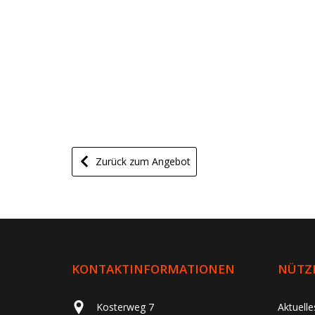
Zurück zum Angebot
KONTAKTINFORMATIONEN
NÜTZL
Kosterweg 7
Aktuell