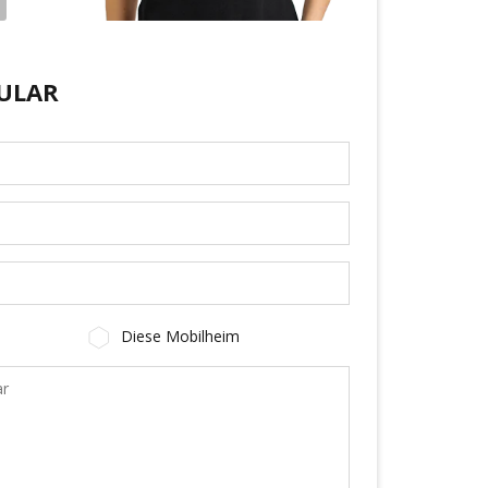
ULAR
Diese Mobilheim