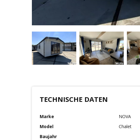
TECHNISCHE DATEN
Marke
NOVA
Model
Chalet
Baujahr