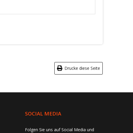
Drucke diese Seite
SOCIAL MEDIA
Folgen Sie uns auf Social Media und