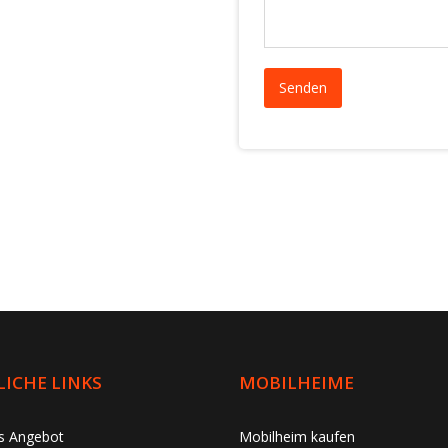
ICHE LINKS
MOBILHEIME
es Angebot
Mobilheim kaufen