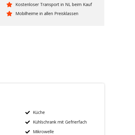
Kostenloser Transport in NL beim Kauf
Mobilheime in allen Preisklassen
Küche
Kühlschrank mit Gefrierfach
Mikrowelle