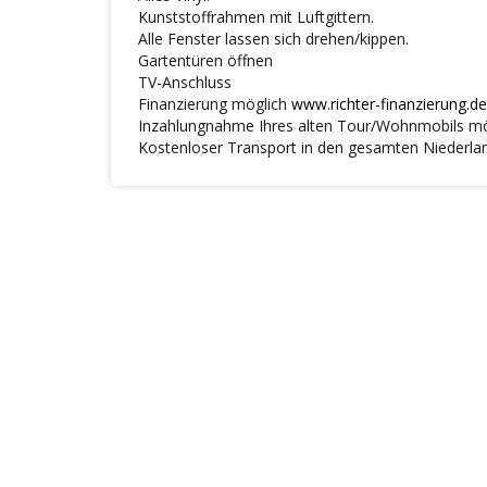
Kunststoffrahmen mit Luftgittern.
Alle Fenster lassen sich drehen/kippen.
Gartentüren öffnen
TV-Anschluss
Finanzierung möglich
www.richter-finanzierung.de
Inzahlungnahme Ihres alten Tour/Wohnmobils mö
Kostenloser Transport in den gesamten Niederlan