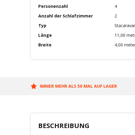
Personenzahl
4
Anzahl der Schlafzimmer
2
Typ
Stacarava
Länge
11,00 met
Breite
4,00 mete
IMMER MEHR ALS 50 MAL AUF LAGER
BESCHREIBUNG