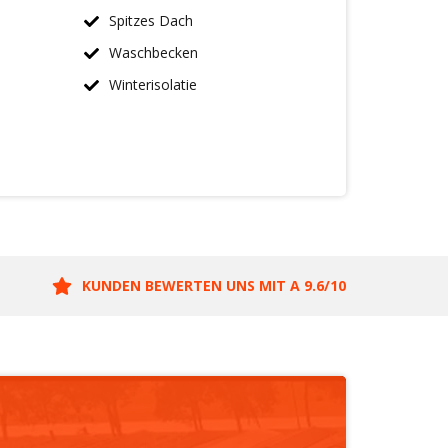
Spitzes Dach
Waschbecken
Winterisolatie
KUNDEN BEWERTEN UNS MIT A 9.6/10