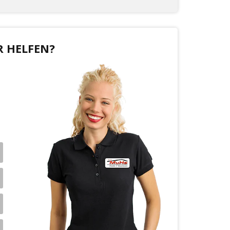
R HELFEN?