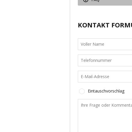
KONTAKT FORM
Eintauschvorschlag