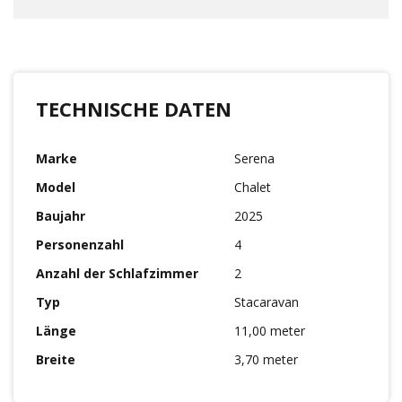
TECHNISCHE DATEN
Marke
Serena
Model
Chalet
Baujahr
2025
Personenzahl
4
Anzahl der Schlafzimmer
2
Typ
Stacaravan
Länge
11,00 meter
Breite
3,70 meter