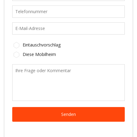
Eintauschvorschlag
Diese Mobilheim