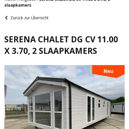
slaapkamers
Zurück zur Übersicht
SERENA CHALET DG CV 11.00
X 3.70, 2 SLAAPKAMERS
Neu