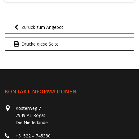
Zurück zum Angebot
Drucke diese Seite
KONTAKTINFORMATIONEN
Kosterweg 7
7949 AL Rogat
Die Niederlande
+31522 – 745380