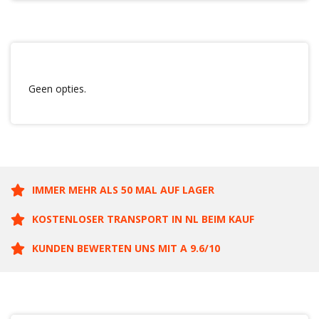
Geen opties.
IMMER MEHR ALS 50 MAL AUF LAGER
KOSTENLOSER TRANSPORT IN NL BEIM KAUF
KUNDEN BEWERTEN UNS MIT A 9.6/10