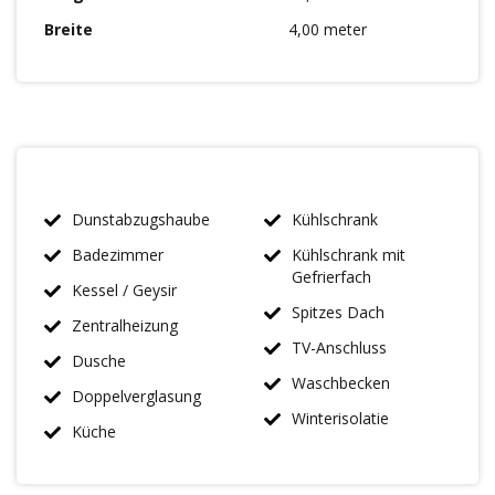
Breite
4,00 meter
Dunstabzugshaube
Kühlschrank
Badezimmer
Kühlschrank mit
Gefrierfach
Kessel / Geysir
Spitzes Dach
Zentralheizung
TV-Anschluss
Dusche
Waschbecken
Doppelverglasung
Winterisolatie
Küche