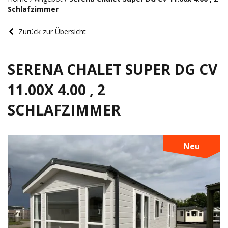
Schlafzimmer
Zurück zur Übersicht
SERENA CHALET SUPER DG CV
11.00X 4.00 , 2
SCHLAFZIMMER
Neu