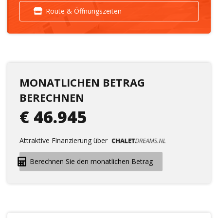
Route & Öffnungszeiten
MONATLICHEN BETRAG
BERECHNEN
€ 46.945
Attraktive Finanzierung über
Berechnen Sie den monatlichen Betrag