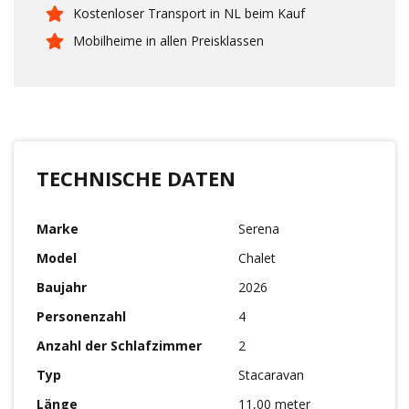
Kostenloser Transport in NL beim Kauf
Mobilheime in allen Preisklassen
TECHNISCHE DATEN
Marke
Serena
Model
Chalet
Baujahr
2026
Personenzahl
4
Anzahl der Schlafzimmer
2
Typ
Stacaravan
Länge
11,00 meter