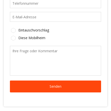
Eintauschvorschlag
Diese Mobilheim