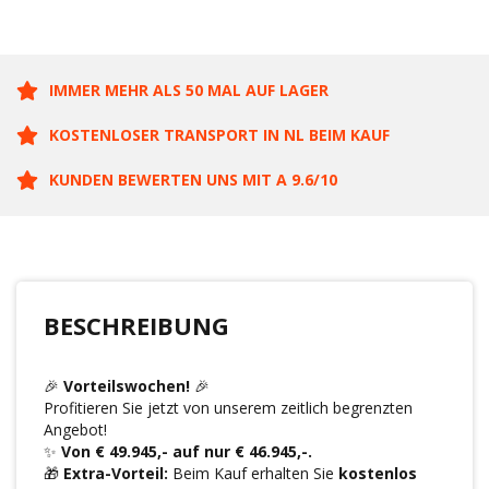
IMMER MEHR ALS 50 MAL AUF LAGER
KOSTENLOSER TRANSPORT IN NL BEIM KAUF
KUNDEN BEWERTEN UNS MIT A 9.6/10
BESCHREIBUNG
🎉
Vorteilswochen!
🎉
Profitieren Sie jetzt von unserem zeitlich begrenzten
Angebot!
✨
Von € 49.945,- auf nur € 46.945,-.
🎁
Extra-Vorteil:
Beim Kauf erhalten Sie
kostenlos