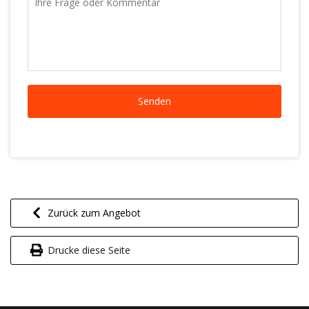
Zurück zum Angebot
Drucke diese Seite