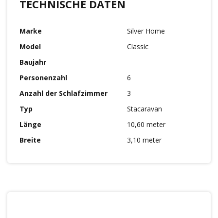
TECHNISCHE DATEN
Marke
Silver Home
Model
Classic
Baujahr
Personenzahl
6
Anzahl der Schlafzimmer
3
Typ
Stacaravan
Länge
10,60 meter
Breite
3,10 meter