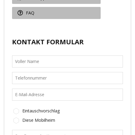
FAQ
KONTAKT FORMULAR
Eintauschvorschlag
Diese Mobilheim