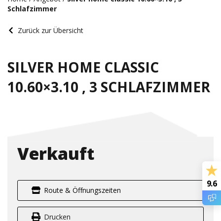
Schlafzimmer
Zurück zur Übersicht
SILVER HOME CLASSIC
10.60×3.10 , 3 SCHLAFZIMMER
Verkauft
9.6
Route & Öffnungszeiten
Drucken