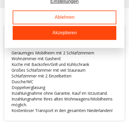
Einstellungen
Ablehnen
Akzeptieren
BESCHREIBUNG
Geräumiges Mobilheim mit 2 Schlafzimmern
Wohnzimmer mit Gasherd
Küche mit Backofen/Grill und Kühlschrank
Großes Schlafzimmer mit viel Stauraum
Schlafzimmer mit 2 Einzelbetten
Dusche/WC
Doppelverglasung
Inzahlungnahme ohne Garantie. Kauf im Istzustand.
Inzahlungnahme Ihres alten Wohnwagens/Mobilheims
möglich.
Kostenloser Transport in den gesamten Niederlanden!