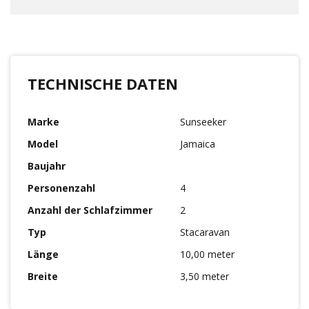
TECHNISCHE DATEN
Marke
Sunseeker
Model
Jamaica
Baujahr
Personenzahl
4
Anzahl der Schlafzimmer
2
Typ
Stacaravan
Länge
10,00 meter
Breite
3,50 meter