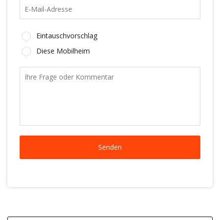
Eintauschvorschlag
Diese Mobilheim