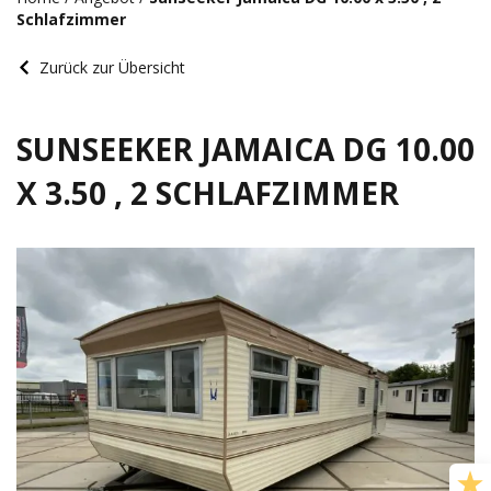
Schlafzimmer
Zurück zur Übersicht
SUNSEEKER JAMAICA DG 10.00
X 3.50 , 2 SCHLAFZIMMER