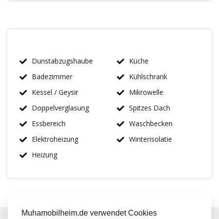
Dunstabzugshaube
Küche
Badezimmer
Kühlschrank
Kessel / Geysir
Mikrowelle
Doppelverglasung
Spitzes Dach
Essbereich
Waschbecken
Elektroheizung
Winterisolatie
Heizung
Muhamobilheim.de verwendet Cookies