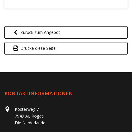
Zurück zum Angebot
Drucke diese Seite
KONTAKTINFORMATIONEN
Kosterweg 7
7949 AL Rogat
Die Niederlande