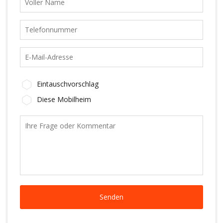
Eintauschvorschlag
Diese Mobilheim