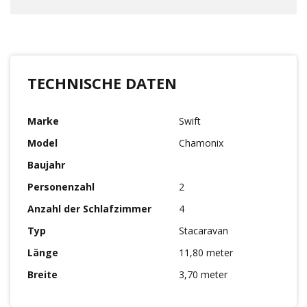
TECHNISCHE DATEN
Marke
Swift
Model
Chamonix
Baujahr
Personenzahl
2
Anzahl der Schlafzimmer
4
Typ
Stacaravan
Länge
11,80 meter
Breite
3,70 meter