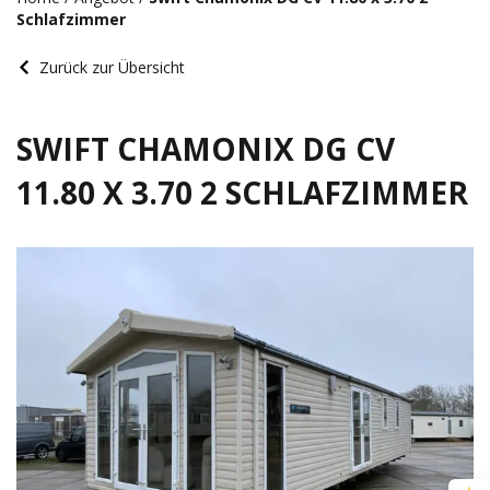
Schlafzimmer
Zurück zur Übersicht
SWIFT CHAMONIX DG CV
11.80 X 3.70 2 SCHLAFZIMMER