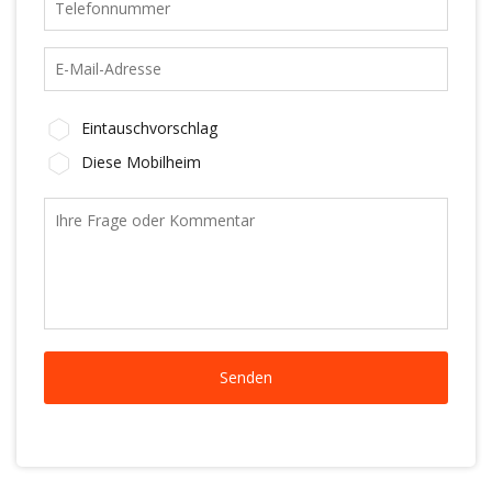
Eintauschvorschlag
Diese Mobilheim