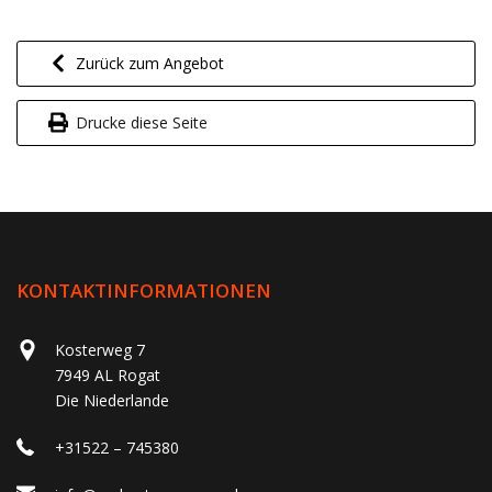
Zurück zum Angebot
Drucke diese Seite
KONTAKTINFORMATIONEN
Kosterweg 7
7949 AL Rogat
Die Niederlande
+31522 – 745380