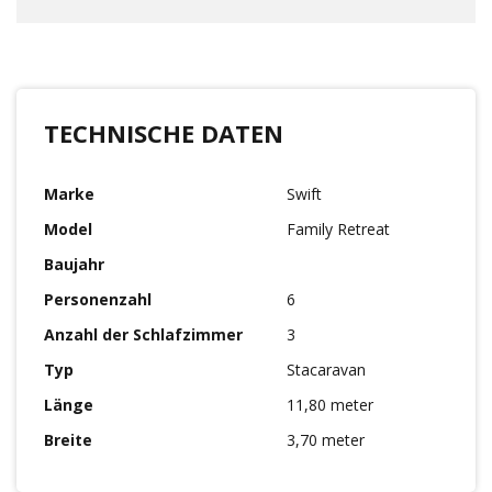
TECHNISCHE DATEN
Marke
Swift
Model
Family Retreat
Baujahr
Personenzahl
6
Anzahl der Schlafzimmer
3
Typ
Stacaravan
Länge
11,80 meter
Breite
3,70 meter