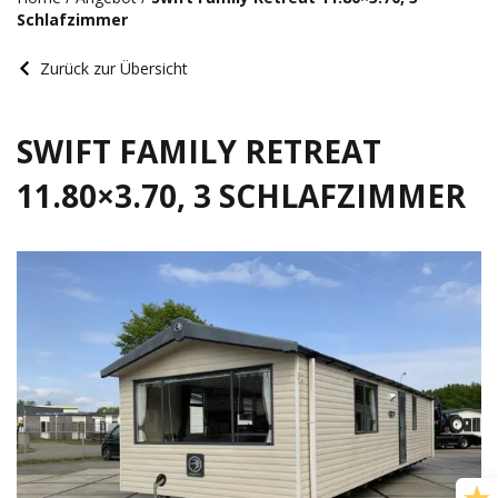
Schlafzimmer
Zurück zur Übersicht
SWIFT FAMILY RETREAT
11.80×3.70, 3 SCHLAFZIMMER