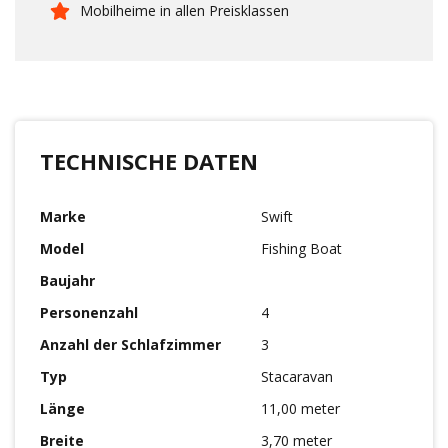
Mobilheime in allen Preisklassen
TECHNISCHE DATEN
Marke
Swift
Model
Fishing Boat
Baujahr
Personenzahl
4
Anzahl der Schlafzimmer
3
Typ
Stacaravan
Länge
11,00 meter
Breite
3,70 meter