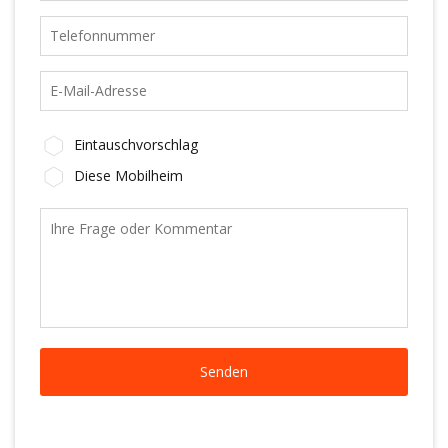
Eintauschvorschlag
Diese Mobilheim