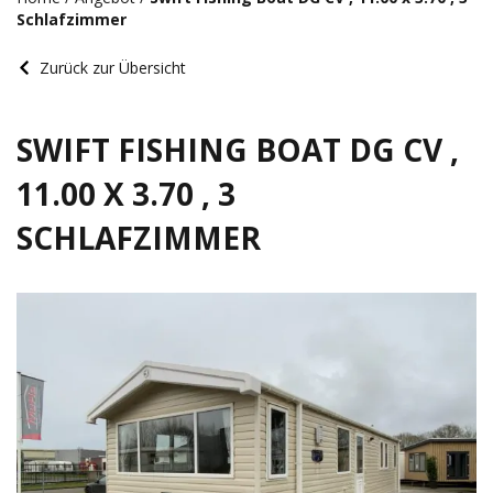
Schlafzimmer
Zurück zur Übersicht
SWIFT FISHING BOAT DG CV ,
11.00 X 3.70 , 3
SCHLAFZIMMER