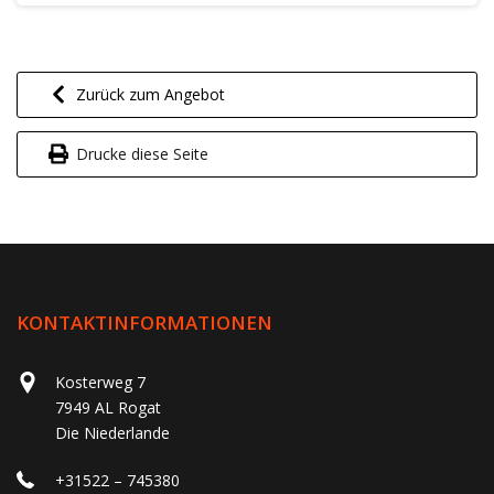
Zurück zum Angebot
Drucke diese Seite
KONTAKTINFORMATIONEN
Kosterweg 7
7949 AL Rogat
Die Niederlande
+31522 – 745380