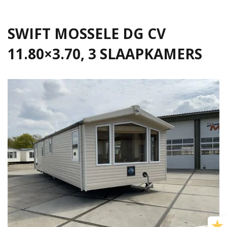
SWIFT MOSSELE DG CV
11.80×3.70, 3 SLAAPKAMERS