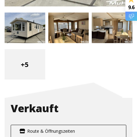
9.6
+5
Verkauft
Route & Öffnungszeiten