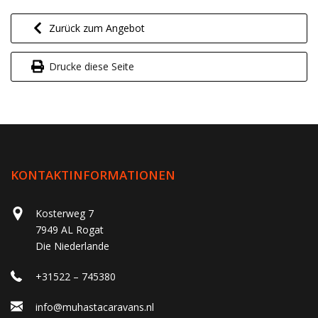
Zurück zum Angebot
Drucke diese Seite
KONTAKTINFORMATIONEN
Kosterweg 7
7949 AL Rogat
Die Niederlande
+31522 – 745380
info@muhastacaravans.nl