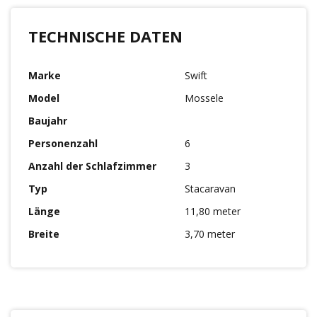
TECHNISCHE DATEN
Marke
Swift
Model
Mossele
Baujahr
Personenzahl
6
Anzahl der Schlafzimmer
3
Typ
Stacaravan
Länge
11,80 meter
Breite
3,70 meter