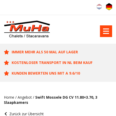
IMMER MEHR ALS 50 MAL AUF LAGER
KOSTENLOSER TRANSPORT IN NL BEIM KAUF
KUNDEN BEWERTEN UNS MIT A 9.6/10
Home
/
Angebot
/
Swift Mossele DG CV 11.80×3.70, 3
Slaapkamers
Zurück zur Übersicht