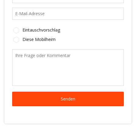
Eintauschvorschlag
Diese Mobilheim