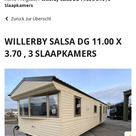
Slaapkamers
Zurück zur Übersicht
WILLERBY SALSA DG 11.00 X
3.70 , 3 SLAAPKAMERS