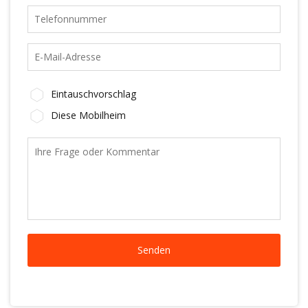
Eintauschvorschlag
Diese Mobilheim