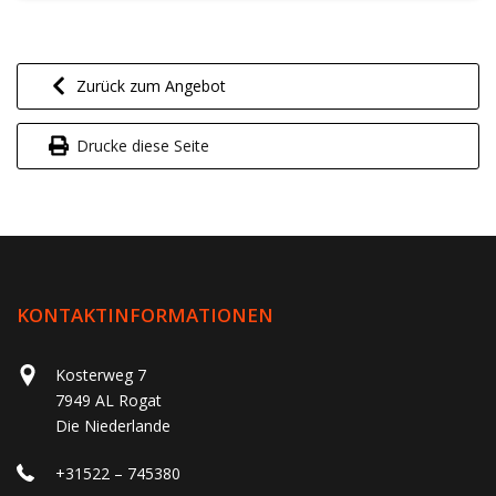
Zurück zum Angebot
Drucke diese Seite
KONTAKTINFORMATIONEN
Kosterweg 7
7949 AL Rogat
Die Niederlande
+31522 – 745380