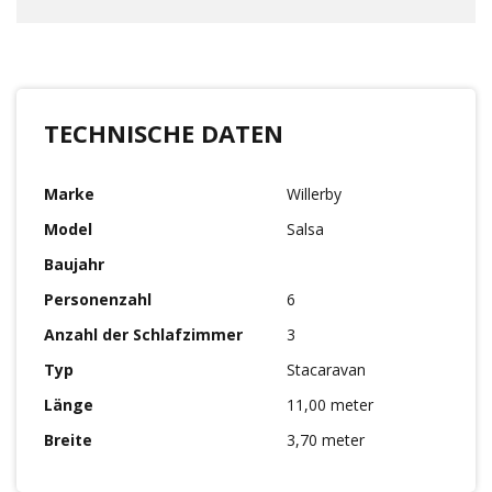
TECHNISCHE DATEN
Marke
Willerby
Model
Salsa
Baujahr
Personenzahl
6
Anzahl der Schlafzimmer
3
Typ
Stacaravan
Länge
11,00 meter
Breite
3,70 meter