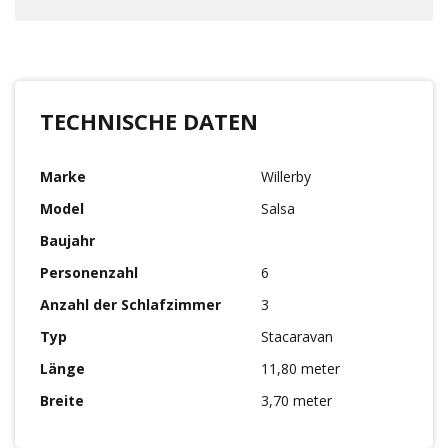
TECHNISCHE DATEN
Marke
Willerby
Model
Salsa
Baujahr
Personenzahl
6
Anzahl der Schlafzimmer
3
Typ
Stacaravan
Länge
11,80 meter
Breite
3,70 meter