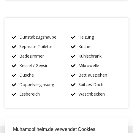
Dunstabzugshaube
Heizung
Separate Toilette
Küche
Badezimmer
Kühlschrank
Kessel / Geysir
Mikrowelle
Dusche
Bett ausziehen
Doppelverglasung
Spitzes Dach
Essbereich
Waschbecken
Muhamobilheim.de verwendet Cookies