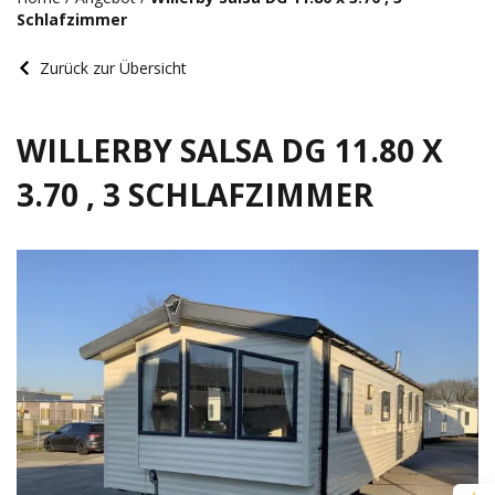
Schlafzimmer
Zurück zur Übersicht
WILLERBY SALSA DG 11.80 X
3.70 , 3 SCHLAFZIMMER