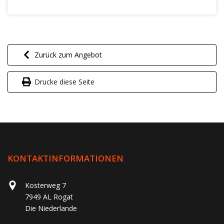
Zurück zum Angebot
Drucke diese Seite
KONTAKTINFORMATIONEN
Kosterweg 7
7949 AL Rogat
Die Niederlande