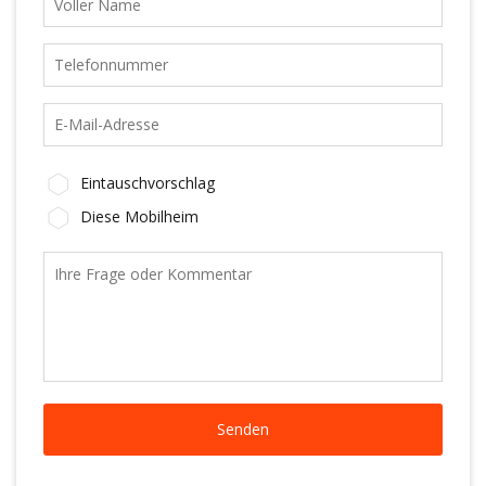
Eintauschvorschlag
Diese Mobilheim