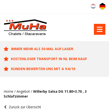
IMMER MEHR ALS 50 MAL AUF LAGER
KOSTENLOSER TRANSPORT IN NL BEIM KAUF
KUNDEN BEWERTEN UNS MIT A 9.6/10
Home
/
Angebot
/
Willerby Salsa DG 11.80×3.70 , 3
Schlafzimmer
Zurück zur Übersicht