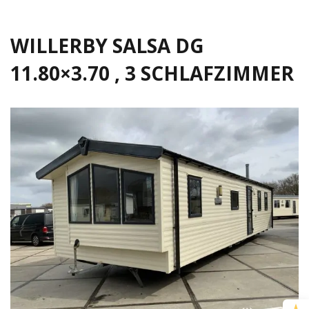
WILLERBY SALSA DG
11.80×3.70 , 3 SCHLAFZIMMER