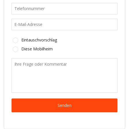
Eintauschvorschlag
Diese Mobilheim