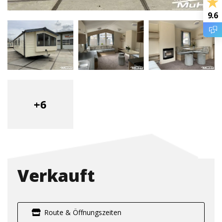
9.6
+6
Verkauft
Route & Öffnungszeiten