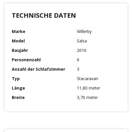
TECHNISCHE DATEN
Marke
Willerby
Model
Salsa
Baujahr
2016
Personenzahl
6
Anzahl der Schlafzimmer
3
Typ
Stacaravan
Länge
11,80 meter
Breite
3,70 meter