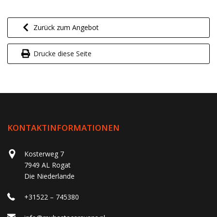
Zurück zum Angebot
Drucke diese Seite
KONTAKTINFORMATIONEN
Kosterweg 7
7949 AL Rogat
Die Niederlande
+31522 – 745380